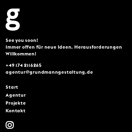
See you soon!
Immer offen für neue Ideen. Herausforderungen
Willkommen!
+49 174 2116265
agentur@grundmanngestaltung.de
Start
Agentur
Projekte
Kontakt