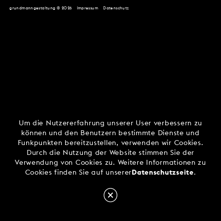
grundmanngestaltung © 2026
Impressum
Datenschutz
Um die Nutzererfahrung unserer User verbessern zu
können und den Benutzern bestimmte Dienste und
Funkpunkten bereitzustellen, verwenden wir Cookies.
Durch die Nutzung der Website stimmen Sie der
Verwendung von Cookies zu. Weitere Informationen zu
Cookies finden Sie auf unserer
Datenschutzseite
.